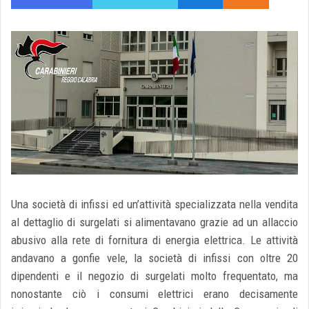
Una società di infissi ed un’attività specializzata nella vendita
al dettaglio di surgelati si alimentavano grazie ad un allaccio
abusivo alla rete di fornitura di energia elettrica. Le attività
andavano a gonfie vele, la società di infissi con oltre 20
dipendenti e il negozio di surgelati molto frequentato, ma
nonostante ciò i consumi elettrici erano decisamente