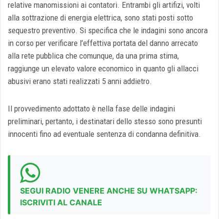
relative manomissioni ai contatori. Entrambi gli artifizi, volti
alla sottrazione di energia elettrica, sono stati posti sotto
sequestro preventivo. Si specifica che le indagini sono ancora
in corso per verificare l’effettiva portata del danno arrecato
alla rete pubblica che comunque, da una prima stima,
raggiunge un elevato valore economico in quanto gli allacci
abusivi erano stati realizzati 5 anni addietro.
Il provvedimento adottato è nella fase delle indagini
preliminari, pertanto, i destinatari dello stesso sono presunti
innocenti fino ad eventuale sentenza di condanna definitiva.
SEGUI RADIO VENERE ANCHE SU WHATSAPP:
ISCRIVITI AL CANALE