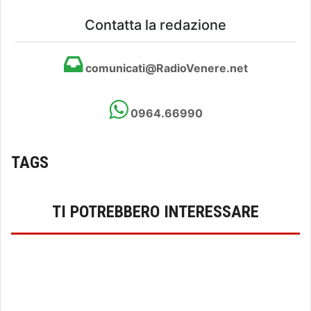
Contatta la redazione
comunicati@RadioVenere.net
0964.66990
TAGS
TI POTREBBERO INTERESSARE