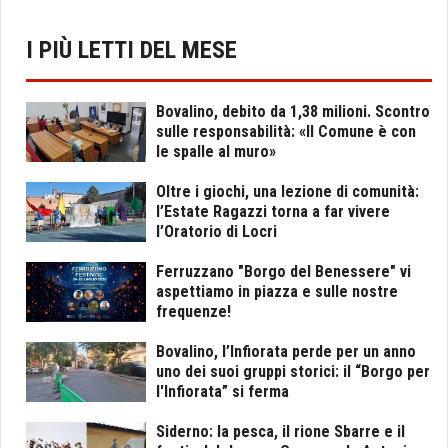
I PIÙ LETTI DEL MESE
Bovalino, debito da 1,38 milioni. Scontro
sulle responsabilità: «Il Comune è con
le spalle al muro»
Oltre i giochi, una lezione di comunità:
l’Estate Ragazzi torna a far vivere
l’Oratorio di Locri
Ferruzzano "Borgo del Benessere" vi
aspettiamo in piazza e sulle nostre
frequenze!
Bovalino, l’Infiorata perde per un anno
uno dei suoi gruppi storici: il “Borgo per
l'Infiorata” si ferma
Siderno: la pesca, il rione Sbarre e il