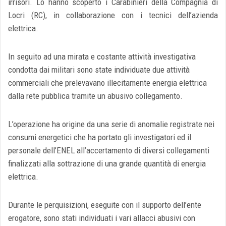
irrisori. Lo hanno scoperto i Carabinieri della Compagnia di
Locri (RC), in collaborazione con i tecnici dell’azienda
elettrica.
In seguito ad una mirata e costante attività investigativa
condotta dai militari sono state individuate due attività
commerciali che prelevavano illecitamente energia elettrica
dalla rete pubblica tramite un abusivo collegamento.
L’operazione ha origine da una serie di anomalie registrate nei
consumi energetici che ha portato gli investigatori ed il
personale dell’ENEL all’accertamento di diversi collegamenti
finalizzati alla sottrazione di una grande quantità di energia
elettrica.
Durante le perquisizioni, eseguite con il supporto dell’ente
erogatore, sono stati individuati i vari allacci abusivi con