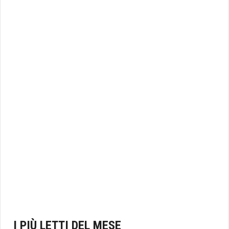
I PIÙ LETTI DEL MESE