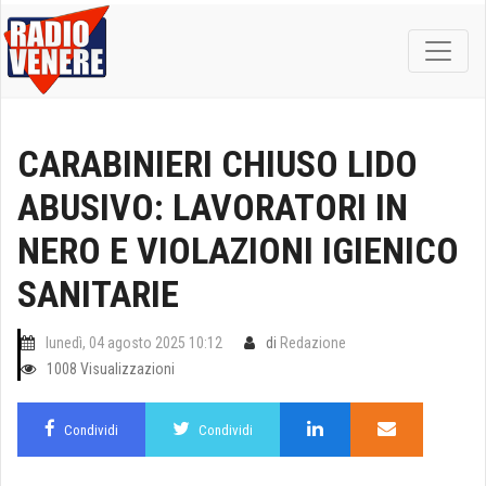
CARABINIERI CHIUSO LIDO
ABUSIVO: LAVORATORI IN
NERO E VIOLAZIONI IGIENICO
SANITARIE
lunedì, 04 agosto 2025 10:12
di
Redazione
1008 Visualizzazioni
Condividi
Condividi