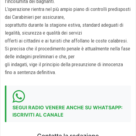
l’incolumità dei bagnanti.
L’operazione rientra nel più ampio piano di controlli predisposti
dai Carabinieri per assicurare,
soprattutto durante la stagione estiva, standard adeguati di
legalità, sicurezza e qualità dei servizi
offerti ai cittadini e ai turisti che affollano le coste calabresi.
Si precisa che il procedimento penale è attualmente nella fase
delle indagini preliminari e che, per
gli indagati, vige il principio della presunzione di innocenza
fino a sentenza definitiva.
SEGUI RADIO VENERE ANCHE SU WHATSAPP:
ISCRIVITI AL CANALE