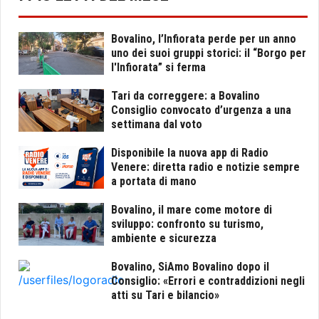
Bovalino, l’Infiorata perde per un anno
uno dei suoi gruppi storici: il “Borgo per
l'Infiorata” si ferma
Tari da correggere: a Bovalino
Consiglio convocato d’urgenza a una
settimana dal voto
Disponibile la nuova app di Radio
Venere: diretta radio e notizie sempre
a portata di mano
Bovalino, il mare come motore di
sviluppo: confronto su turismo,
ambiente e sicurezza
Bovalino, SiAmo Bovalino dopo il
Consiglio: «Errori e contraddizioni negli
atti su Tari e bilancio»