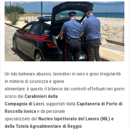
Un lido balneare abusivo, lavoratori in nero e gravi irregolarità
in materia di sicurezza e igiene
alimentare: è questo il bilancio dei controlli effettuati nei giorni
scorsi dai
Carabinieri della
Compagnia di Locri
, supportati dalla
Capitaneria di Porto di
Roccella Ionica
e da personale
specializzato del
Nucleo Ispettorato del Lavoro (NIL) e
della Tutela Agroalimentare di Reggio