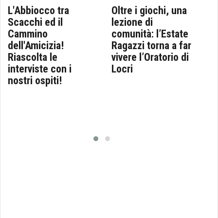
L'Abbiocco tra
Oltre i giochi, una
Scacchi ed il
lezione di
Cammino
comunità: l’Estate
dell'Amicizia!
Ragazzi torna a far
Riascolta le
vivere l’Oratorio di
interviste con i
Locri
nostri ospiti!