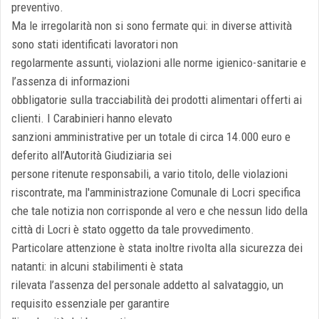
preventivo.
Ma le irregolarità non si sono fermate qui: in diverse attività
sono stati identificati lavoratori non
regolarmente assunti, violazioni alle norme igienico-sanitarie e
l’assenza di informazioni
obbligatorie sulla tracciabilità dei prodotti alimentari offerti ai
clienti. I Carabinieri hanno elevato
sanzioni amministrative per un totale di circa 14.000 euro e
deferito all’Autorità Giudiziaria sei
persone ritenute responsabili, a vario titolo, delle violazioni
riscontrate, ma l'amministrazione Comunale di Locri specifica
che tale notizia non corrisponde al vero e che nessun lido della
città di Locri è stato oggetto da tale provvedimento.
Particolare attenzione è stata inoltre rivolta alla sicurezza dei
natanti: in alcuni stabilimenti è stata
rilevata l’assenza del personale addetto al salvataggio, un
requisito essenziale per garantire