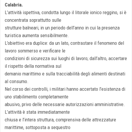
Calabria.
L’attività ispettiva, condotta lungo il litorale ionico reggino, si è
concentrata soprattutto sulle
strutture balneari, in un periodo dell’anno in cui la presenza
turistica aumenta sensibilmente.
L’obiettivo era duplice: da un lato, contrastare il fenomeno del
lavoro sommerso e verificare le
condizioni di sicurezza sui luoghi di lavoro; dall’altro, accertare
il rispetto della normativa sul
demanio marittimo e sulla tracciabilità degli alimenti destinati
al consumo.
Nel corso dei controlli, i militari hanno accertato l’esistenza di
uno stabilimento completamente
abusivo, privo delle necessarie autorizzazioni amministrative.
L’attività è stata immediatamente
chiusa e l’intera struttura, comprensiva delle attrezzature
marittime, sottoposta a sequestro