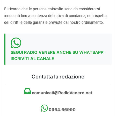
Si ricorda che le persone coinvolte sono da considerarsi
innocenti fino a sentenza definitiva di condanna, nel rispetto
dei diritti e delle garanzie previste dal nostro ordinamento.
SEGUI RADIO VENERE ANCHE SU WHATSAPP:
ISCRIVITI AL CANALE
Contatta la redazione
comunicati@RadioVenere.net
0964.66990