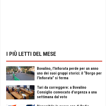
I PIÙ LETTI DEL MESE
Bovalino, l’Infiorata perde per un anno
uno dei suoi gruppi storici: il “Borgo per
l'Infiorata” si ferma
Tari da correggere: a Bovalino
Consiglio convocato d’urgenza a una
settimana dal voto