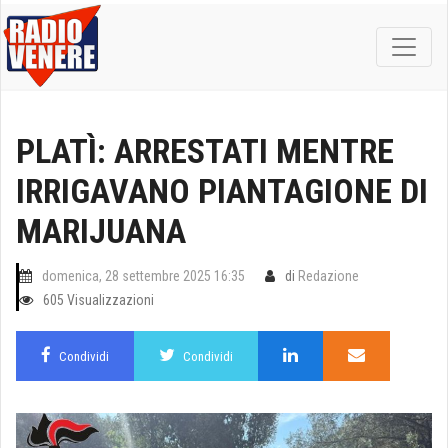
PLATÌ: ARRESTATI MENTRE
IRRIGAVANO PIANTAGIONE DI
MARIJUANA
domenica, 28 settembre 2025 16:35
di
Redazione
605 Visualizzazioni
Condividi
Condividi