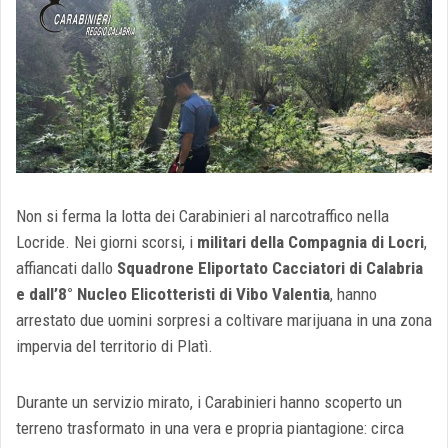
Non si ferma la lotta dei Carabinieri al narcotraffico nella
Locride. Nei giorni scorsi, i
militari della Compagnia di Locri
,
affiancati dallo
Squadrone Eliportato Cacciatori di Calabria
e dall’8° Nucleo Elicotteristi di Vibo Valentia
, hanno
arrestato due uomini sorpresi a coltivare marijuana in una zona
impervia del territorio di Platì.
Durante un servizio mirato, i Carabinieri hanno scoperto un
terreno trasformato in una vera e propria piantagione: circa