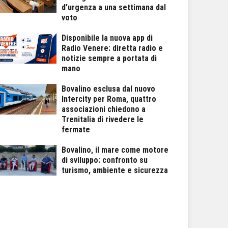
d’urgenza a una settimana dal
voto
Disponibile la nuova app di
Radio Venere: diretta radio e
notizie sempre a portata di
mano
Bovalino esclusa dal nuovo
Intercity per Roma, quattro
associazioni chiedono a
Trenitalia di rivedere le
fermate
Bovalino, il mare come motore
di sviluppo: confronto su
turismo, ambiente e sicurezza