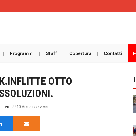
Programmi
Staff
Copertura
Contatti
K.INFLITTE OTTO
SSOLUZIONI.
3810 Visualizzazioni