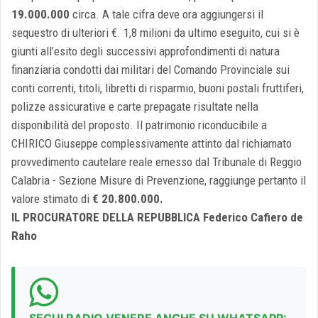
19.000.000
circa. A tale cifra deve ora aggiungersi il
sequestro di ulteriori €. 1,8 milioni da ultimo eseguito, cui si è
giunti all’esito degli successivi approfondimenti di natura
finanziaria condotti dai militari del Comando Provinciale sui
conti correnti, titoli, libretti di risparmio, buoni postali fruttiferi,
polizze assicurative e carte prepagate risultate nella
disponibilità del proposto. Il patrimonio riconducibile a
CHIRICO Giuseppe complessivamente attinto dal richiamato
provvedimento cautelare reale emesso dal Tribunale di Reggio
Calabria - Sezione Misure di Prevenzione, raggiunge pertanto il
valore stimato di
€ 20.800.000.
IL PROCURATORE DELLA REPUBBLICA Federico Cafiero de
Raho