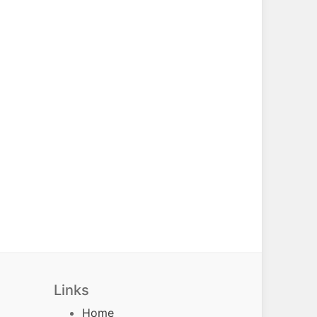
Links
Home