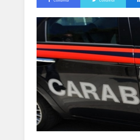
Condividi
Condividi