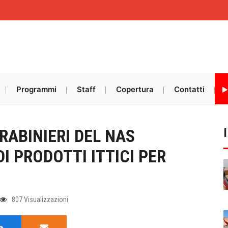
Programmi
Staff
Copertura
Contatti
RABINIERI DEL NAS
I PRODOTTI ITTICI PER
807 Visualizzazioni