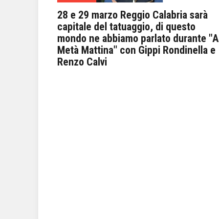
28 e 29 marzo Reggio Calabria sarà
capitale del tatuaggio, di questo
mondo ne abbiamo parlato durante "A
Metà Mattina" con Gippi Rondinella e
Renzo Calvi