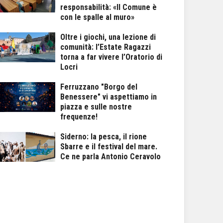
responsabilità: «Il Comune è
con le spalle al muro»
Oltre i giochi, una lezione di
comunità: l’Estate Ragazzi
torna a far vivere l’Oratorio di
Locri
Ferruzzano "Borgo del
Benessere" vi aspettiamo in
piazza e sulle nostre
frequenze!
Siderno: la pesca, il rione
Sbarre e il festival del mare.
Ce ne parla Antonio Ceravolo