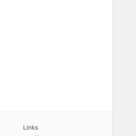
Links