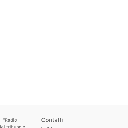
Contatti
i "Radio
el tribunale