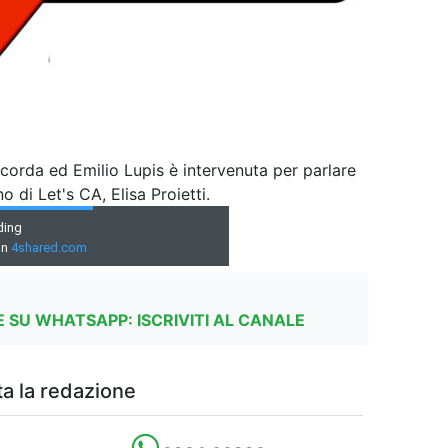
corda ed Emilio Lupis è intervenuta per parlare
o di Let's CA, Elisa Proietti.
 SU WHATSAPP: ISCRIVITI AL CANALE
a la redazione