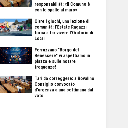
responsabilità: «Il Comune è
con le spalle al muro»
Oltre i giochi, una lezione di
comunità: l’Estate Ragazzi
torna a far vivere l’Oratorio di
Locri
Ferruzzano "Borgo del
Benessere" vi aspettiamo in
piazza e sulle nostre
frequenze!
Tari da correggere: a Bovalino
Consiglio convocato
d’urgenza a una settimana dal
voto