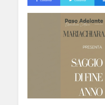
Condividi
Condividi