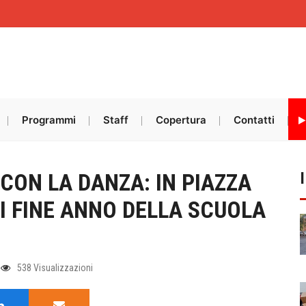
Programmi
Staff
Copertura
Contatti
CON LA DANZA: IN PIAZZA
I FINE ANNO DELLA SCUOLA
538 Visualizzazioni