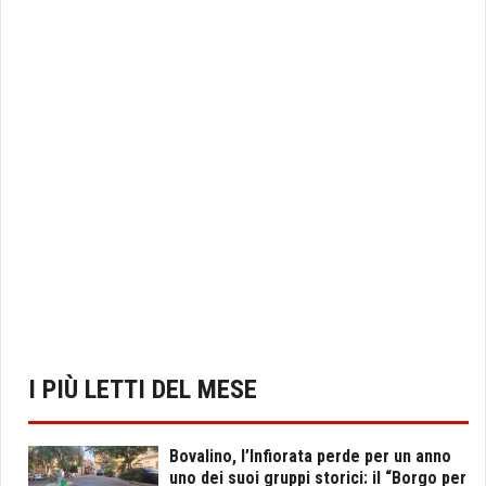
I PIÙ LETTI DEL MESE
Bovalino, l’Infiorata perde per un anno
uno dei suoi gruppi storici: il “Borgo per