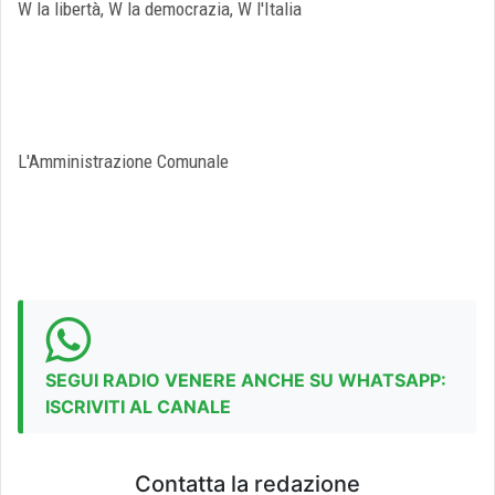
W la libertà, W la democrazia, W l'Italia
L'Amministrazione Comunale
SEGUI RADIO VENERE ANCHE SU WHATSAPP:
ISCRIVITI AL CANALE
Contatta la redazione