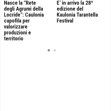
Nasce la “Rete
E’ in arrivo la 28^
degli Agrumi della
edizione del
Locride”: Caulonia
Kaulonia Tarantella
capofila per
Festival
valorizzare
produzioni e
territorio