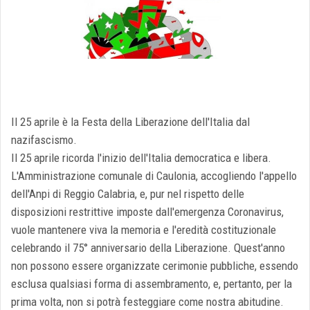
Il 25 aprile è la Festa della Liberazione dell'Italia dal
nazifascismo.
Il 25 aprile ricorda l'inizio dell'Italia democratica e libera.
L'Amministrazione comunale di Caulonia, accogliendo l'appello
dell'Anpi di Reggio Calabria, e, pur nel rispetto delle
disposizioni restrittive imposte dall'emergenza Coronavirus,
vuole mantenere viva la memoria e l'eredità costituzionale
celebrando il 75° anniversario della Liberazione. Quest'anno
non possono essere organizzate cerimonie pubbliche, essendo
esclusa qualsiasi forma di assembramento, e, pertanto, per la
prima volta, non si potrà festeggiare come nostra abitudine.