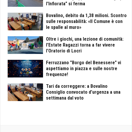
l'Infiorata” si ferma
Bovalino, debito da 1,38 milioni. Scontro
sulle responsabilità: «Il Comune è con
le spalle al muro»
Oltre i giochi, una lezione di comunità:
l’Estate Ragazzi torna a far vivere
l’Oratorio di Locri
Ferruzzano "Borgo del Benessere" vi
aspettiamo in piazza e sulle nostre
frequenze!
Tari da correggere: a Bovalino
Consiglio convocato d’urgenza a una
settimana dal voto