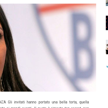
ZA Gli invitati hanno portato una bella torta, quella