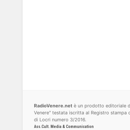
RadioVenere.net
è un prodotto editoriale d
Venere" testata iscritta al Registro stampa d
di Locri numero 3/2016.
Ass.Cult. Media & Communication