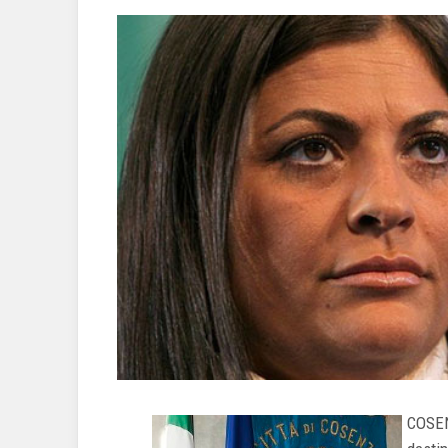
COSEN