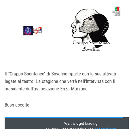
Il "Gruppo Spontaneo" di Bovalino riparte con le sue attività
legate al teatro. La stagione che verrà nell'intervista con il
presidente dell'associazione Enzo Marzano.
Buon ascolto!