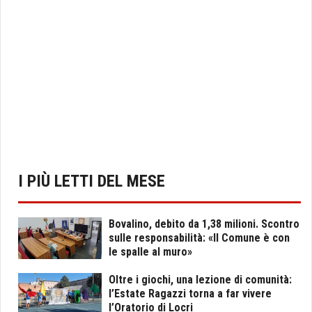
I PIÙ LETTI DEL MESE
Bovalino, debito da 1,38 milioni. Scontro
sulle responsabilità: «Il Comune è con
le spalle al muro»
Oltre i giochi, una lezione di comunità:
l’Estate Ragazzi torna a far vivere
l’Oratorio di Locri