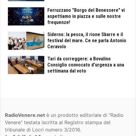
Ferruzzano "Borgo del Benessere" vi
aspettiamo in piazza e sulle nostre
frequenze!
Siderno: la pesca, il rione Sbarre e il
festival del mare. Ce ne parla Antonio
Ceravolo
Tari da correggere: a Bovalino
Consiglio convocato d’urgenza a una
settimana dal voto
RadioVenere.net
è un prodotto editoriale di "Radio
Venere" testata iscritta al Registro stampa del
tribunale di Locri numero 3/2016.