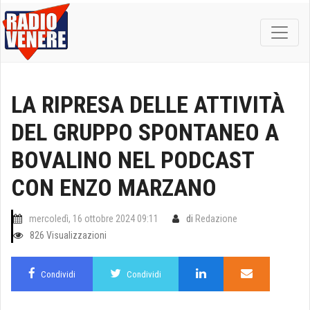
LA RIPRESA DELLE ATTIVITÀ
DEL GRUPPO SPONTANEO A
BOVALINO NEL PODCAST
CON ENZO MARZANO
mercoledì, 16 ottobre 2024 09:11
di
Redazione
826 Visualizzazioni
Condividi
Condividi