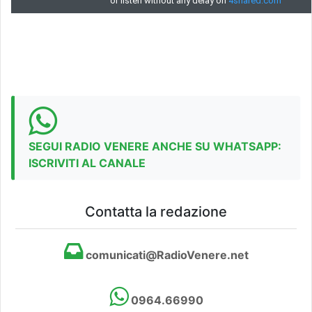
SEGUI RADIO VENERE ANCHE SU WHATSAPP:
ISCRIVITI AL CANALE
Contatta la redazione
comunicati@RadioVenere.net
0964.66990