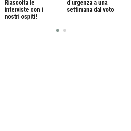
Riascolta le
d’urgenza a una
interviste con i
settimana dal voto
nostri ospiti!