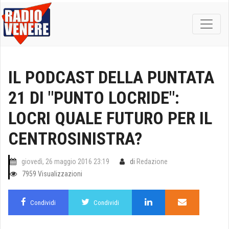
IL PODCAST DELLA PUNTATA
21 DI "PUNTO LOCRIDE":
LOCRI QUALE FUTURO PER IL
CENTROSINISTRA?
giovedì, 26 maggio 2016 23:19
di
Redazione
7959 Visualizzazioni
Condividi
Condividi