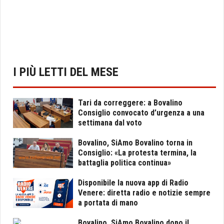
I PIÙ LETTI DEL MESE
Tari da correggere: a Bovalino
Consiglio convocato d’urgenza a una
settimana dal voto
Bovalino, SiAmo Bovalino torna in
Consiglio: «La protesta termina, la
battaglia politica continua»
Disponibile la nuova app di Radio
Venere: diretta radio e notizie sempre
a portata di mano
Bovalino, SiAmo Bovalino dopo il