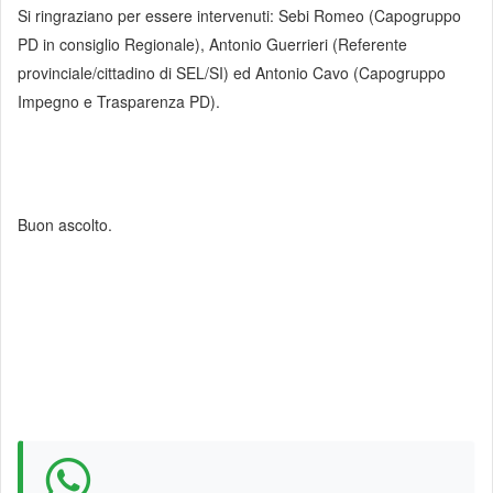
Si ringraziano per essere intervenuti: Sebi Romeo (Capogruppo
PD in consiglio Regionale), Antonio Guerrieri (Referente
provinciale/cittadino di SEL/SI) ed Antonio Cavo (Capogruppo
Impegno e Trasparenza PD).
Buon ascolto.