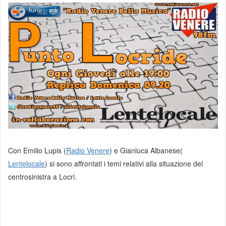
Con Emilio Lupis (
Radio Venere
) e Gianluca Albanese(
Lentelocale
) si sono affrontati i temi relativi alla situazione del
centrosinistra a Locri.