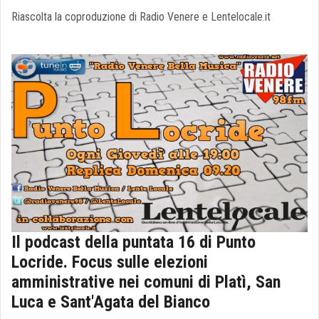
Riascolta la coproduzione di Radio Venere e Lentelocale.it
Il podcast della puntata 16 di Punto
Locride. Focus sulle elezioni
amministrative nei comuni di Platì, San
Luca e Sant'Agata del Bianco