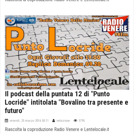
Il podcast della puntata 12 di "Punto
Locride" intitolata "Bovalino tra presente e
futuro"
venerdì, 25 marzo 2016 00:11
redazione
5795
Riascolta la coproduzione Radio Venere e Lentelocale.it