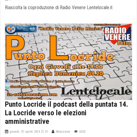
Riascolta la coproduzione di Radio Venere Lentelocale.it
Punto Locride il podcast della puntata 14.
La Locride verso le elezioni
amministrative
giovedì, 07 aprile 2016 21:51
Redazione
6533