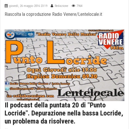
giovedì, 26 maggio 2016 23:19
Redazione
7964
Riascolta la coproduzione Radio Venere/Lentelocale.it
Il podcast della puntata 20 di "Punto
Locride". Depurazione nella bassa Locride,
un problema da risolvere.