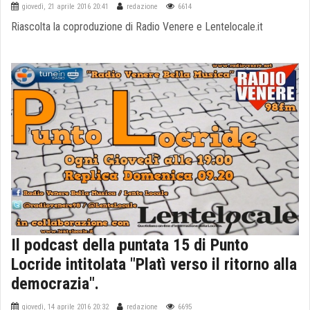
giovedì, 21 aprile 2016 20:41
redazione
6614
Riascolta la coproduzione di Radio Venere e Lentelocale.it
Il podcast della puntata 15 di Punto
Locride intitolata "Platì verso il ritorno alla
democrazia".
giovedì, 14 aprile 2016 20:32
redazione
6695