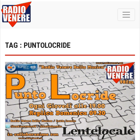
TAG : PUNTOLOCRIDE