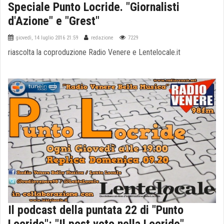
Speciale Punto Locride. "Giornalisti
d'Azione" e "Grest"
giovedì, 14 luglio 2016 21:59
redazione
7229
riascolta la coproduzione Radio Venere e Lentelocale.it
Il podcast della puntata 22 di "Punto