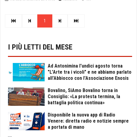
1
I PIÙ LETTI DEL MESE
Ad Antonimina l'undici agosto torna
"L'Arte tra i vicoli" e ne abbiamo parlato
all'Abbiocco con l'Associazione Enosis
Bovalino, SiAmo Bovalino torna in
Consiglio: «La protesta termina, la
battaglia politica continua»
Disponibile la nuova app di Radio
Venere: diretta radio e notizie sempre
a portata di mano