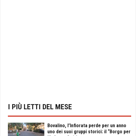
I PIÙ LETTI DEL MESE
Bovalino, l’Infiorata perde per un anno
uno dei suoi gruppi storici: il “Borgo per