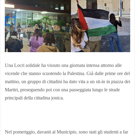
Una Locri solidale ha vissuto una giornata intensa attorno alle
vicende che stanno scuotendo la Palestina. Già dalle prime ore del
mattino, un gruppo di cittadini ha dato vita a un sit-in in piazza dei
Martiri, proseguendo poi con una passeggiata lungo le strade
principali della cittadina jonica.
Nel pomeriggio, davanti al Municipio, sono stati gli studenti a far