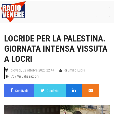
LOCRIDE PER LA PALESTINA.
GIORNATA INTENSA VISSUTA
A LOCRI
giovedì, 02 ottobre 2025 22:44
di
Emilio Lupis
757 Visualizzazioni
Condividi
Condividi