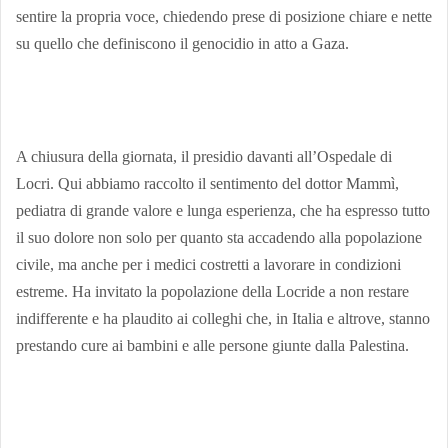
sentire la propria voce, chiedendo prese di posizione chiare e nette
su quello che definiscono il genocidio in atto a Gaza.
A chiusura della giornata, il presidio davanti all’Ospedale di
Locri. Qui abbiamo raccolto il sentimento del dottor Mammì,
pediatra di grande valore e lunga esperienza, che ha espresso tutto
il suo dolore non solo per quanto sta accadendo alla popolazione
civile, ma anche per i medici costretti a lavorare in condizioni
estreme. Ha invitato la popolazione della Locride a non restare
indifferente e ha plaudito ai colleghi che, in Italia e altrove, stanno
prestando cure ai bambini e alle persone giunte dalla Palestina.