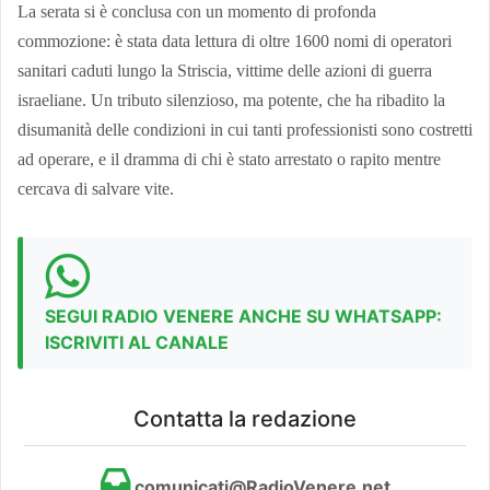
La serata si è conclusa con un momento di profonda
commozione: è stata data lettura di oltre 1600 nomi di operatori
sanitari caduti lungo la Striscia, vittime delle azioni di guerra
israeliane. Un tributo silenzioso, ma potente, che ha ribadito la
disumanità delle condizioni in cui tanti professionisti sono costretti
ad operare, e il dramma di chi è stato arrestato o rapito mentre
cercava di salvare vite.
SEGUI RADIO VENERE ANCHE SU WHATSAPP:
ISCRIVITI AL CANALE
Contatta la redazione
comunicati@RadioVenere.net