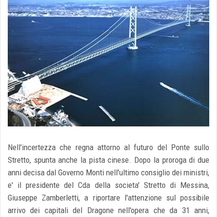
Nell'incertezza che regna attorno al futuro del Ponte sullo
Stretto, spunta anche la pista cinese. Dopo la proroga di due
anni decisa dal Governo Monti nell'ultimo consiglio dei ministri,
e' il presidente del Cda della societa' Stretto di Messina,
Giuseppe Zamberletti, a riportare l'attenzione sul possibile
arrivo dei capitali del Dragone nell'opera che da 31 anni,