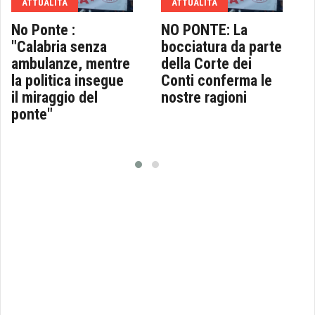
ATTUALITA
ATTUALITA
No Ponte :
NO PONTE: La
"Calabria senza
bocciatura da parte
ambulanze, mentre
della Corte dei
la politica insegue
Conti conferma le
il miraggio del
nostre ragioni
ponte"