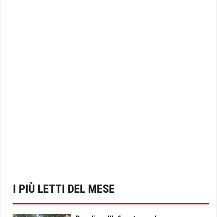
I PIÙ LETTI DEL MESE