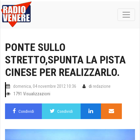
PONTE SULLO
STRETTO,SPUNTA LA PISTA
CINESE PER REALIZZARLO.
domenica, 04 novembre 2012 10:36
di
redazione
1791 Visualizzazioni
Condividi
Condividi