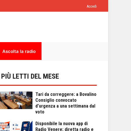
Accedi
Ascolta la radio
I PIÙ LETTI DEL MESE
Tari da correggere: a Bovalino
Consiglio convocato
d’urgenza a una settimana dal
voto
Disponibile la nuova app di
Radio Venere: diretta radio e