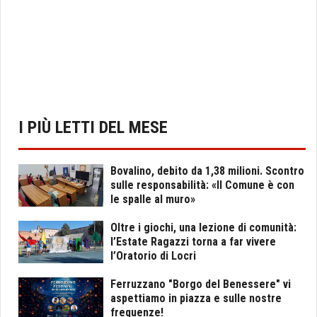
I PIÙ LETTI DEL MESE
Bovalino, debito da 1,38 milioni. Scontro
sulle responsabilità: «Il Comune è con
le spalle al muro»
Oltre i giochi, una lezione di comunità:
l’Estate Ragazzi torna a far vivere
l’Oratorio di Locri
Ferruzzano "Borgo del Benessere" vi
aspettiamo in piazza e sulle nostre
frequenze!