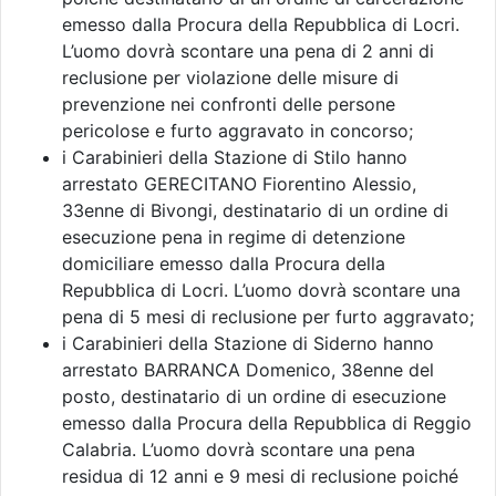
emesso dalla Procura della Repubblica di Locri.
L’uomo dovrà scontare una pena di 2 anni di
reclusione per violazione delle misure di
prevenzione nei confronti delle persone
pericolose e furto aggravato in concorso;
i Carabinieri della Stazione di Stilo hanno
arrestato GERECITANO Fiorentino Alessio,
33enne di Bivongi, destinatario di un ordine di
esecuzione pena in regime di detenzione
domiciliare emesso dalla Procura della
Repubblica di Locri. L’uomo dovrà scontare una
pena di 5 mesi di reclusione per furto aggravato;
i Carabinieri della Stazione di Siderno hanno
arrestato BARRANCA Domenico, 38enne del
posto, destinatario di un ordine di esecuzione
emesso dalla Procura della Repubblica di Reggio
Calabria. L’uomo dovrà scontare una pena
residua di 12 anni e 9 mesi di reclusione poiché