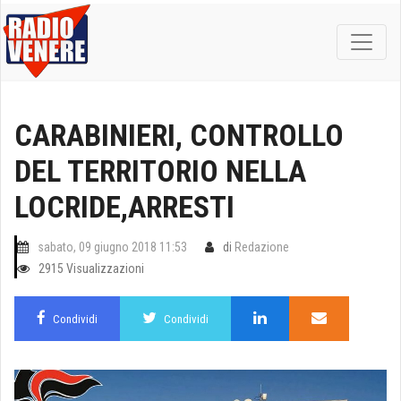
CARABINIERI, CONTROLLO
DEL TERRITORIO NELLA
LOCRIDE,ARRESTI
sabato, 09 giugno 2018 11:53
di
Redazione
2915 Visualizzazioni
Condividi
Condividi