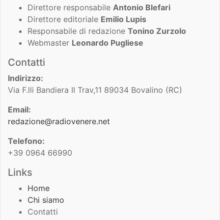
Direttore responsabile
Antonio Blefari
Direttore editoriale
Emilio Lupis
Responsabile di redazione
Tonino Zurzolo
Webmaster
Leonardo Pugliese
Contatti
Indirizzo:
Via F.lli Bandiera II Trav,11 89034 Bovalino (RC)
Email:
redazione@radiovenere.net
Telefono:
+39 0964 66990
Links
Home
Chi siamo
Contatti