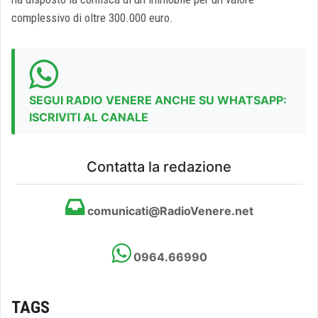
complessivo di oltre 300.000 euro.
SEGUI RADIO VENERE ANCHE SU WHATSAPP:
ISCRIVITI AL CANALE
Contatta la redazione
comunicati@RadioVenere.net
0964.66990
TAGS