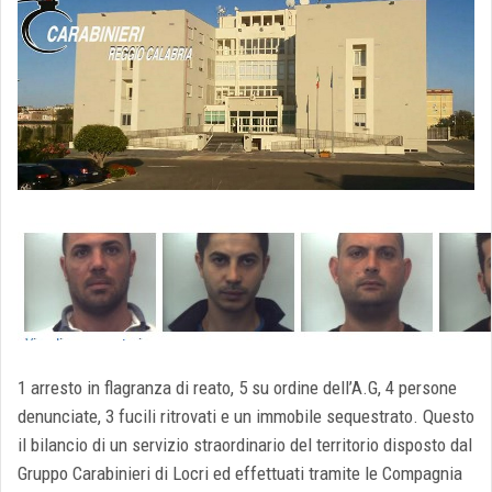
1 arresto in flagranza di reato, 5 su ordine dell’A.G, 4 persone
denunciate, 3 fucili ritrovati e un immobile sequestrato. Questo
il bilancio di un servizio straordinario del territorio disposto dal
Gruppo Carabinieri di Locri ed effettuati tramite le Compagnia