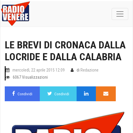
LE BREVI DI CRONACA DALLA
LOCRIDE E DALLA CALABRIA
mercoledì, 22 aprile 2015 12:09
di
Redazione
6067 Visualizzazioni
Condividi
Condividi