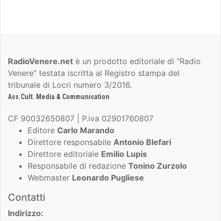
RadioVenere.net
è un prodotto editoriale di "Radio
Venere" testata iscritta al Registro stampa del
tribunale di Locri numero 3/2016.
Ass.Cult. Media & Communication
CF 90032650807 | P.iva 02901760807
Editore
Carlo Marando
Direttore responsabile
Antonio Blefari
Direttore editoriale
Emilio Lupis
Responsabile di redazione
Tonino Zurzolo
Webmaster
Leonardo Pugliese
Contatti
Indirizzo: