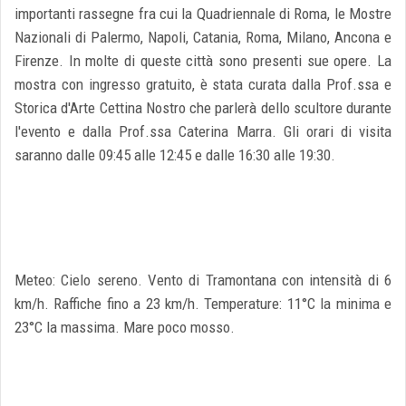
importanti rassegne fra cui la Quadriennale di Roma, le Mostre
Nazionali di Palermo, Napoli, Catania, Roma, Milano, Ancona e
Firenze. In molte di queste città sono presenti sue opere. La
mostra con ingresso gratuito, è stata curata dalla Prof.ssa e
Storica d'Arte Cettina Nostro che parlerà dello scultore durante
l'evento e dalla Prof.ssa Caterina Marra. Gli orari di visita
saranno dalle 09:45 alle 12:45 e dalle 16:30 alle 19:30.
Meteo: Cielo sereno. Vento di Tramontana con intensità di 6
km/h. Raffiche fino a 23 km/h. Temperature: 11°C la minima e
23°C la massima. Mare poco mosso.