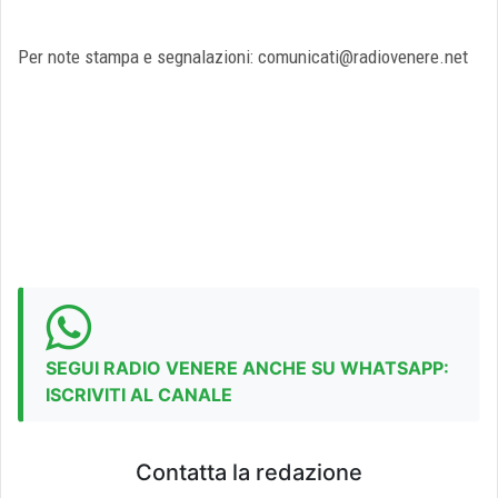
Per note stampa e segnalazioni: comunicati@radiovenere.net
SEGUI RADIO VENERE ANCHE SU WHATSAPP:
ISCRIVITI AL CANALE
Contatta la redazione