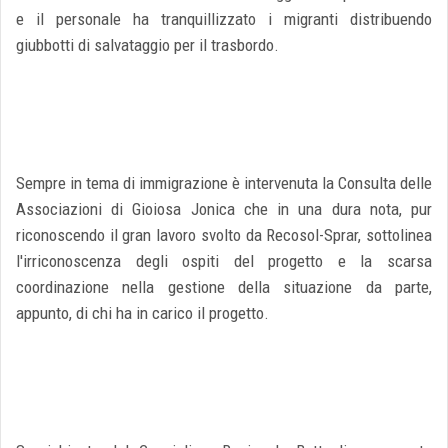
e il personale ha tranquillizzato i migranti distribuendo
giubbotti di salvataggio per il trasbordo.
Sempre in tema di immigrazione è intervenuta la Consulta delle
Associazioni di Gioiosa Jonica che in una dura nota, pur
riconoscendo il gran lavoro svolto da Recosol-Sprar, sottolinea
l'irriconoscenza degli ospiti del progetto e la scarsa
coordinazione nella gestione della situazione da parte,
appunto, di chi ha in carico il progetto.