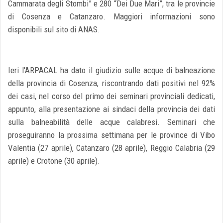
Cammarata degli Stombi” e 280 “Dei Due Mari”, tra le provincie
di Cosenza e Catanzaro. Maggiori informazioni sono
disponibili sul sito di ANAS.
Ieri l'ARPACAL ha dato il giudizio sulle acque di balneazione
della provincia di Cosenza, riscontrando dati positivi nel 92%
dei casi, nel corso del primo dei seminari provinciali dedicati,
appunto, alla presentazione ai sindaci della provincia dei dati
sulla balneabilità delle acque calabresi. Seminari che
proseguiranno la prossima settimana per le province di Vibo
Valentia (27 aprile), Catanzaro (28 aprile), Reggio Calabria (29
aprile) e Crotone (30 aprile).