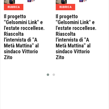
RUBRICA
RUBRICA
Il progetto
Il progetto
"Gelsomini Link" e
"Gelsomini Link" e
l'estate roccellese.
l'estate roccellese.
Riascolta
Riascolta
l'intervista di "A
l'intervista di "A
Metà Mattina" al
Metà Mattina" al
sindaco Vittorio
sindaco Vittorio
Zito
Zito