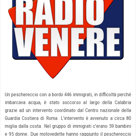
Un peschereccio con a bordo 446 immigrati, in difficoltà perché
imbarcava acqua, è stato soccorso al largo della Calabria
grazie ad un intervento coordinato dal Centro nazionale della
Guardia Costiera di Roma. L'intervento è avvenuto a circa 80
miglia dalla costa. Nel gruppo di immigrati c'erano 59 bambini
e 95 donne. Due motovedette hanno raggiunto il peschereccio