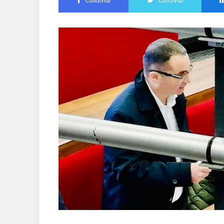
Condividi
Condividi