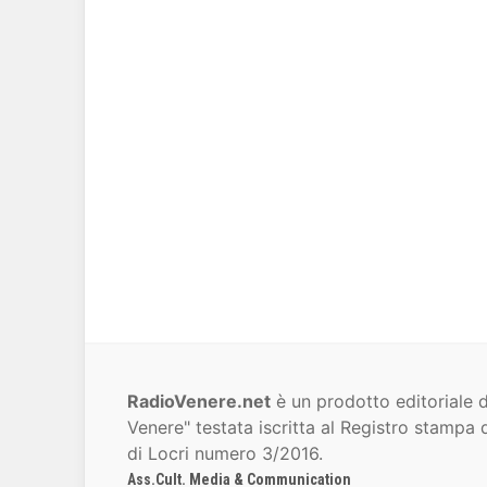
RadioVenere.net
è un prodotto editoriale d
Venere" testata iscritta al Registro stampa d
di Locri numero 3/2016.
Ass.Cult. Media & Communication