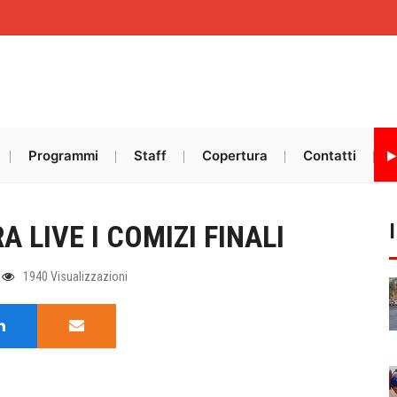
Programmi
Staff
Copertura
Contatti
 LIVE I COMIZI FINALI
1940 Visualizzazioni