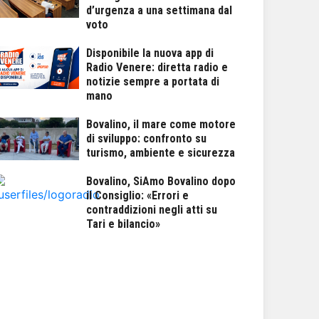
d’urgenza a una settimana dal
voto
Disponibile la nuova app di
Radio Venere: diretta radio e
notizie sempre a portata di
mano
Bovalino, il mare come motore
di sviluppo: confronto su
turismo, ambiente e sicurezza
Bovalino, SiAmo Bovalino dopo
il Consiglio: «Errori e
contraddizioni negli atti su
Tari e bilancio»