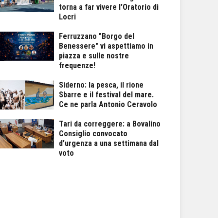
torna a far vivere l’Oratorio di
Locri
Ferruzzano "Borgo del
Benessere" vi aspettiamo in
piazza e sulle nostre
frequenze!
Siderno: la pesca, il rione
Sbarre e il festival del mare.
Ce ne parla Antonio Ceravolo
Tari da correggere: a Bovalino
Consiglio convocato
d’urgenza a una settimana dal
voto