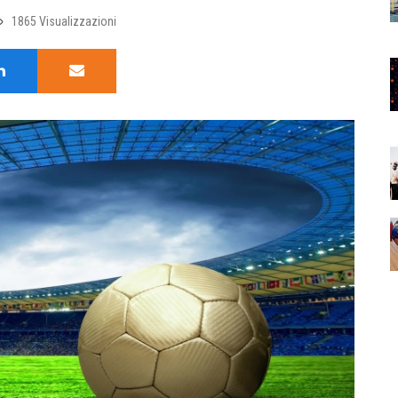
1865 Visualizzazioni