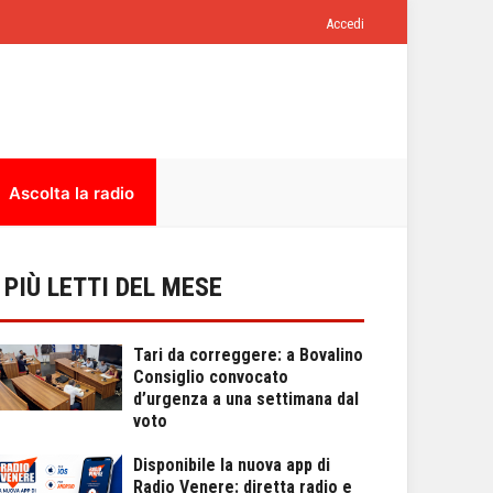
Accedi
Ascolta la radio
I PIÙ LETTI DEL MESE
Tari da correggere: a Bovalino
Consiglio convocato
d’urgenza a una settimana dal
voto
Disponibile la nuova app di
Radio Venere: diretta radio e