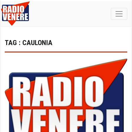
TAG : CAULONIA