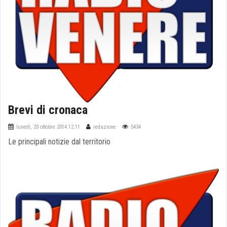
Brevi di cronaca
lunedì, 20 ottobre 2014 12:11
redazione
5434
Le principali notizie dal territorio