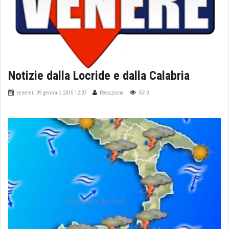
Notizie dalla Locride e dalla Calabria
venerdì, 09 gennaio 2015 12:07
Redazione
5513