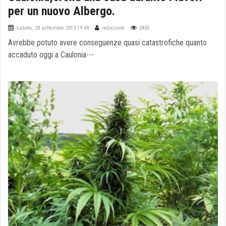
per un nuovo Albergo.
sabato, 28 settembre 2013 19:48
redazione
2405
Avrebbe potuto avere conseguenze quasi catastrofiche quanto
accaduto oggi a Caulonia---