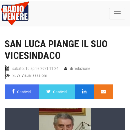
SAN LUCA PIANGE IL SUO
VICESINDACO
sabato, 10 aprile 2021 11:24
di
redazione
2079 Visualizzazioni
Condividi
Condividi