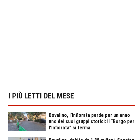
I PIÙ LETTI DEL MESE
Bovalino, l’Infiorata perde per un anno
uno dei suoi gruppi storici: il “Borgo per
l'Infiorata” si ferma