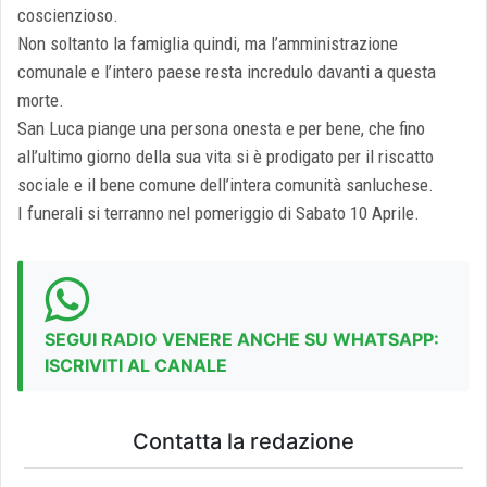
coscienzioso.
Non soltanto la famiglia quindi, ma l’amministrazione
comunale e l’intero paese resta incredulo davanti a questa
morte.
San Luca piange una persona onesta e per bene, che fino
all’ultimo giorno della sua vita si è prodigato per il riscatto
sociale e il bene comune dell’intera comunità sanluchese.
I funerali si terranno nel pomeriggio di Sabato 10 Aprile.
SEGUI RADIO VENERE ANCHE SU WHATSAPP:
ISCRIVITI AL CANALE
Contatta la redazione