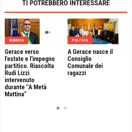
TI POTREBBERO INTERESSARE
RUBRICA
POLITICA
Gerace verso
A Gerace nasce il
l'estate e l'impegno
Consiglio
partitico. Riascolta
Comunale dei
Rudi Lizzi
ragazzi
intervenuto
durante "A Metà
Mattina"