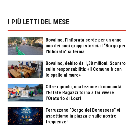
I PIÙ LETTI DEL MESE
Bovalino, l’Infiorata perde per un anno
uno dei suoi gruppi storici: il “Borgo per
l'Infiorata” si ferma
Bovalino, debito da 1,38 milioni. Scontro
sulle responsabilità: «Il Comune è con
le spalle al muro»
Oltre i giochi, una lezione di comunità:
l’Estate Ragazzi torna a far vivere
l’Oratorio di Locri
Ferruzzano "Borgo del Benessere" vi
aspettiamo in piazza e sulle nostre
frequenze!