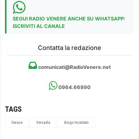
SEGUI RADIO VENERE ANCHE SU WHATSAPP:
ISCRIVITI AL CANALE
Contatta la redazione
comunicati@RadioVenere.net
0964.66990
TAGS
Gerace
Versadia
Borgo Incantato