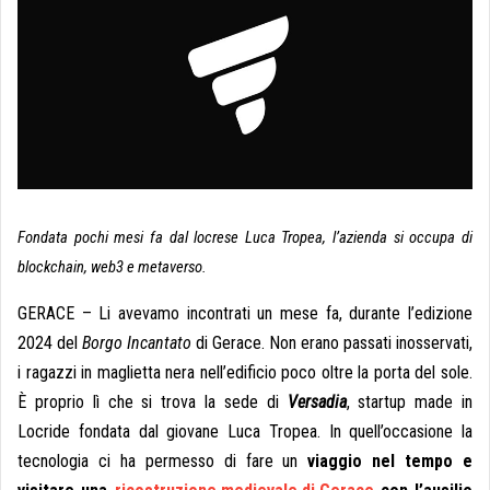
Fondata pochi mesi fa dal locrese Luca Tropea, l’azienda si occupa di
blockchain, web3 e metaverso.
GERACE – Li avevamo incontrati un mese fa, durante l’edizione
2024 del
Borgo Incantato
di Gerace. Non erano passati inosservati,
i ragazzi in maglietta nera nell’edificio poco oltre la porta del sole.
È proprio lì che si trova la sede di
Versadia
, startup made in
Locride fondata dal giovane Luca Tropea. In quell’occasione la
tecnologia ci ha permesso di fare un
viaggio nel tempo e