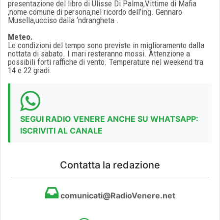
presentazione del libro di Ulisse Di Palma,Vittime di Mafia
,nome comune di persona,nel ricordo dell’ing. Gennaro
Musella,ucciso dalla ‘ndrangheta .
Meteo.
Le condizioni del tempo sono previste in miglioramento dalla
nottata di sabato. I mari resteranno mossi. Attenzione a
possibili forti raffiche di vento. Temperature nel weekend tra
14 e 22 gradi.
SEGUI RADIO VENERE ANCHE SU WHATSAPP:
ISCRIVITI AL CANALE
Contatta la redazione
comunicati@RadioVenere.net