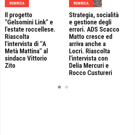
RUBRICA
RUBRICA
Il progetto
Strategia, socialità
"Gelsomini Link" e
e gestione degli
l'estate roccellese.
errori. ADS Scacco
Riascolta
Matto cresce ed
l'intervista di "A
arriva anche a
Metà Mattina" al
Locri. Riascolta
sindaco Vittorio
l'intervista con
Zito
Delia Mercuri e
Rocco Custureri