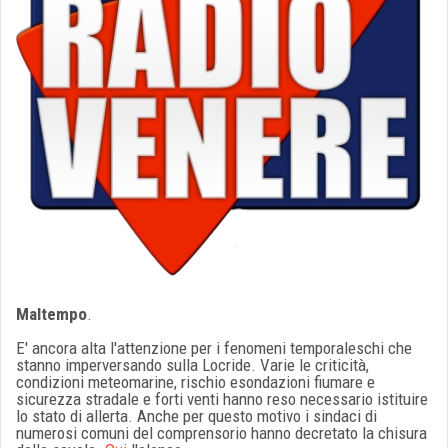
Maltempo
.
E' ancora alta l'attenzione per i fenomeni temporaleschi che
stanno imperversando sulla Locride. Varie le criticità,
condizioni meteomarine, rischio esondazioni fiumare e
sicurezza stradale e forti venti hanno reso necessario istituire
lo stato di allerta. Anche per questo motivo i sindaci di
numerosi comuni del comprensorio hanno decretato la chisura