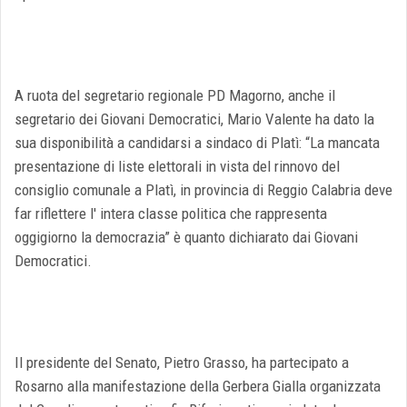
A ruota del segretario regionale PD Magorno, anche il
segretario dei Giovani Democratici, Mario Valente ha dato la
sua disponibilità a candidarsi a sindaco di Platì: “La mancata
presentazione di liste elettorali in vista del rinnovo del
consiglio comunale a Platì, in provincia di Reggio Calabria deve
far riflettere l' intera classe politica che rappresenta
oggigiorno la democrazia” è quanto dichiarato dai Giovani
Democratici.
Il presidente del Senato, Pietro Grasso, ha partecipato a
Rosarno alla manifestazione della Gerbera Gialla organizzata