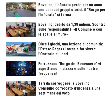
Bovalino, l’Infiorata perde per un anno
uno dei suoi gruppi storici: il “Borgo per
l'Infiorata” si ferma
Bovalino, debito da 1,38 milioni. Scontro
sulle responsabilità: «Il Comune è con
le spalle al muro»
Oltre i giochi, una lezione di comunità:
l’Estate Ragazzi torna a far vivere
l’Oratorio di Locri
Ferruzzano "Borgo del Benessere" vi
aspettiamo in piazza e sulle nostre
frequenze!
Tari da correggere: a Bovalino
Consiglio convocato d’urgenza a una
settimana dal voto