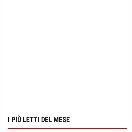
I PIÙ LETTI DEL MESE