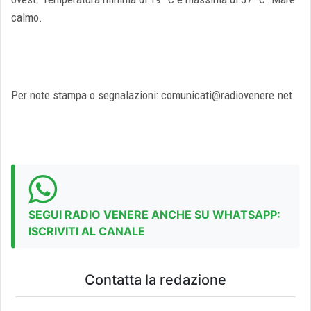
calmo.
Per note stampa o segnalazioni: comunicati@radiovenere.net
SEGUI RADIO VENERE ANCHE SU WHATSAPP:
ISCRIVITI AL CANALE
Contatta la redazione