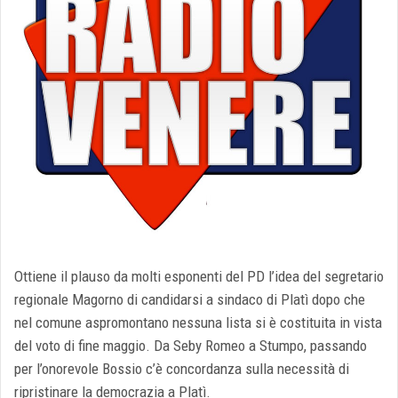
Ottiene il plauso da molti esponenti del PD l’idea del segretario
regionale Magorno di candidarsi a sindaco di Platì dopo che
nel comune aspromontano nessuna lista si è costituita in vista
del voto di fine maggio. Da Seby Romeo a Stumpo, passando
per l’onorevole Bossio c’è concordanza sulla necessità di
ripristinare la democrazia a Platì.