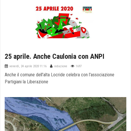
25 aprile. Anche Caulonia con ANPI
venerdì, 24 aprile 2020 11:16
redazione
1697
Anche il comune dell'alta Locride celebra con l'associazione
Partigiani la Liberazione