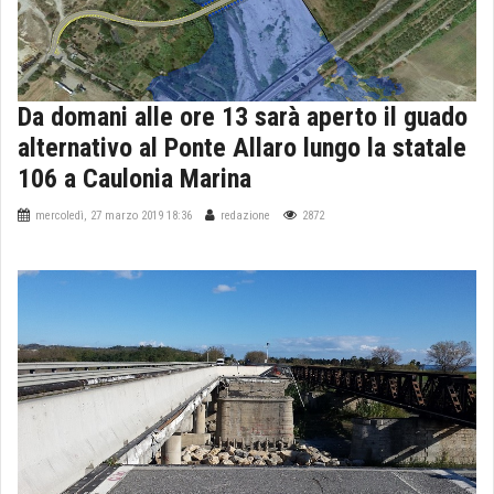
Da domani alle ore 13 sarà aperto il guado
alternativo al Ponte Allaro lungo la statale
106 a Caulonia Marina
mercoledì, 27 marzo 2019 18:36
redazione
2872