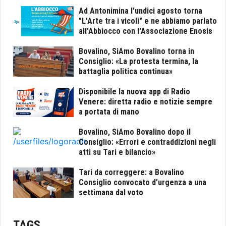
Ad Antonimina l'undici agosto torna
"L'Arte tra i vicoli" e ne abbiamo parlato
all'Abbiocco con l'Associazione Enosis
Bovalino, SiAmo Bovalino torna in
Consiglio: «La protesta termina, la
battaglia politica continua»
Disponibile la nuova app di Radio
Venere: diretta radio e notizie sempre
a portata di mano
Bovalino, SiAmo Bovalino dopo il
Consiglio: «Errori e contraddizioni negli
atti su Tari e bilancio»
Tari da correggere: a Bovalino
Consiglio convocato d’urgenza a una
settimana dal voto
TAGS