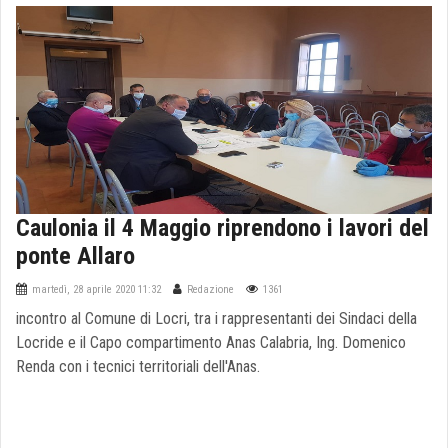
Caulonia il 4 Maggio riprendono i lavori del
ponte Allaro
martedì, 28 aprile 2020 11:32
Redazione
1361
incontro al Comune di Locri, tra i rappresentanti dei Sindaci della
Locride e il Capo compartimento Anas Calabria, Ing. Domenico
Renda con i tecnici territoriali dell'Anas.