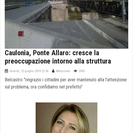
Caulonia, Ponte Allaro: cresce la
preoccupazione intorno alla struttura
venerdì, 22 giugno 2018 22:56
Redazione
2545
Belcastro "ringrazio i cittadini per aver mantenuto alta l’attenzione
sul problema, ora confidiamo nel prefetto"