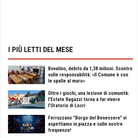
I PIÙ LETTI DEL MESE
Bovalino, debito da 1,38 milioni. Scontro
sulle responsabilità: «Il Comune è con
le spalle al muro»
Oltre i giochi, una lezione di comunità:
l’Estate Ragazzi torna a far vivere
l’Oratorio di Locri
Ferruzzano "Borgo del Benessere" vi
aspettiamo in piazza e sulle nostre
frequenze!