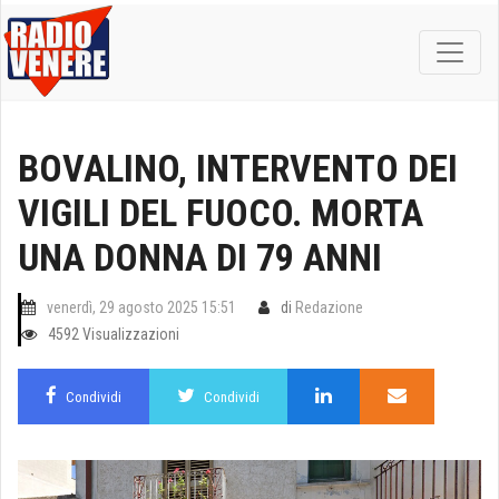
BOVALINO, INTERVENTO DEI
VIGILI DEL FUOCO. MORTA
UNA DONNA DI 79 ANNI
venerdì, 29 agosto 2025 15:51
di
Redazione
4592 Visualizzazioni
Condividi
Condividi