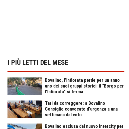
I PIÙ LETTI DEL MESE
Bovalino, l’Infiorata perde per un anno
uno dei suoi gruppi storici: il “Borgo per
l'Infiorata” si ferma
Tari da correggere: a Bovalino
Consiglio convocato d’urgenza a una
settimana dal voto
Bovalino esclusa dal nuovo Intercity per