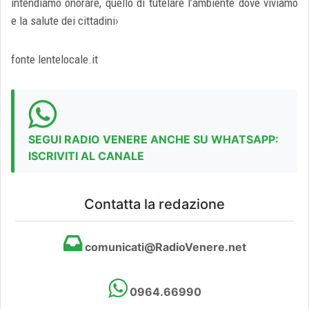
intendiamo onorare, quello di tutelare l’ambiente dove viviamo
e la salute dei cittadini›
fonte lentelocale.it
SEGUI RADIO VENERE ANCHE SU WHATSAPP:
ISCRIVITI AL CANALE
Contatta la redazione
comunicati@RadioVenere.net
0964.66990