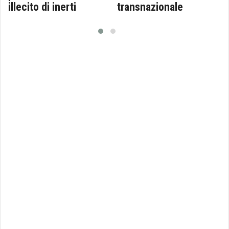
illecito di inerti
transnazionale