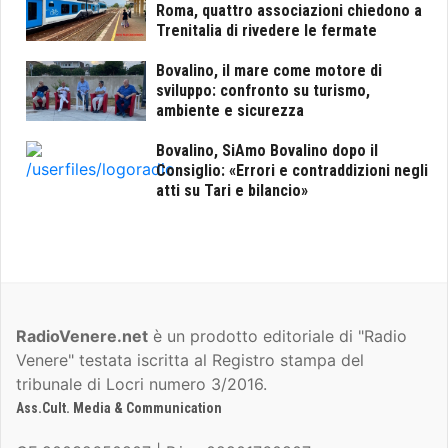
Roma, quattro associazioni chiedono a
Trenitalia di rivedere le fermate
Bovalino, il mare come motore di
sviluppo: confronto su turismo,
ambiente e sicurezza
Bovalino, SiAmo Bovalino dopo il
Consiglio: «Errori e contraddizioni negli
atti su Tari e bilancio»
RadioVenere.net
è un prodotto editoriale di "Radio
Venere" testata iscritta al Registro stampa del
tribunale di Locri numero 3/2016.
Ass.Cult. Media & Communication