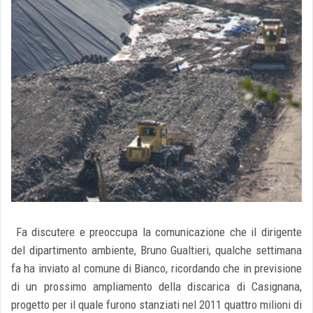
Fa discutere e preoccupa la comunicazione che il dirigente
del dipartimento ambiente, Bruno Gualtieri, qualche settimana
fa ha inviato al comune di Bianco, ricordando che in previsione
di un prossimo ampliamento della discarica di Casignana,
progetto per il quale furono stanziati nel 2011 quattro milioni di