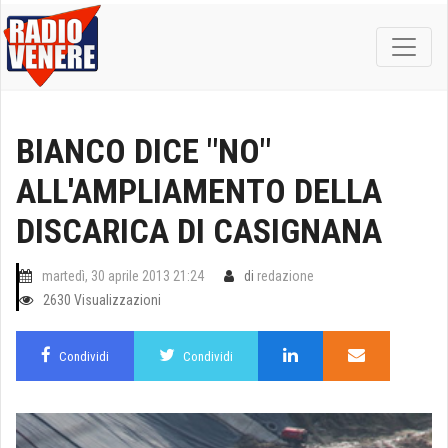
BIANCO DICE "NO"
ALL'AMPLIAMENTO DELLA
DISCARICA DI CASIGNANA
martedì, 30 aprile 2013 21:24
di
redazione
2630 Visualizzazioni
Condividi
Condividi